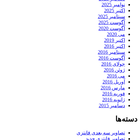
نوامبر 2025
اکتبر 2025
سپتامبر 2025
آگوست 2025
آگوست 2020
می 2020
اکتبر 2019
اکتبر 2016
سپتامبر 2016
آگوست 2016
جولای 2016
ژوئن 2016
می 2016
آوریل 2016
مارس 2016
فوریه 2016
ژانویه 2016
دسامبر 2015
دسته‌ها
تصاویر سه بعدی فانتزی
تصاویر فانتزی جدید