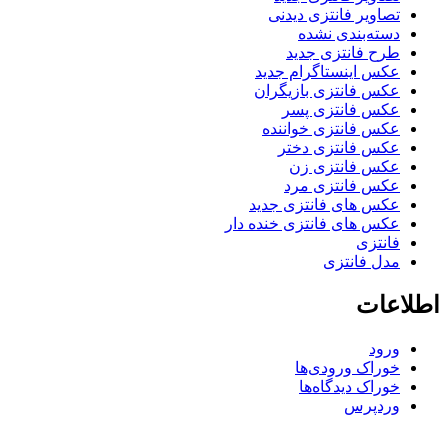
تصاویر فانتزی دیدنی
دسته‌بندی نشده
طرح فانتزی جدید
عکس اینستاگرام جدید
عکس فانتزی بازیگران
عکس فانتزی پسر
عکس فانتزی خواننده
عکس فانتزی دختر
عکس فانتزی زن
عکس فانتزی مرد
عکس های فانتزی جدید
عکس های فانتزی خنده دار
فانتزی
مدل فانتزی
اطلاعات
ورود
خوراک ورودی‌ها
خوراک دیدگاه‌ها
وردپرس