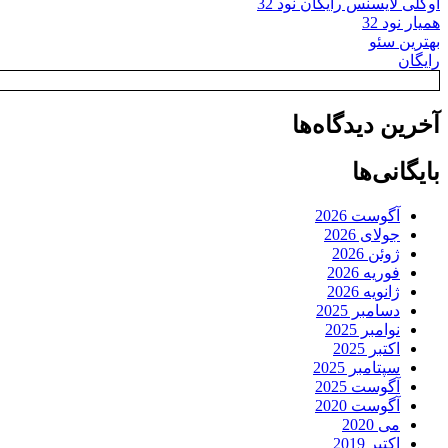
اوکلی لایسنس رایگان نود 32
همیار نود 32
بهترین سئو
رایگان
آخرین دیدگاه‌ها
بایگانی‌ها
آگوست 2026
جولای 2026
ژوئن 2026
فوریه 2026
ژانویه 2026
دسامبر 2025
نوامبر 2025
اکتبر 2025
سپتامبر 2025
آگوست 2025
آگوست 2020
می 2020
اکتبر 2019