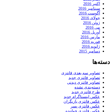
اکتبر 2016
سپتامبر 2016
آگوست 2016
جولای 2016
ژوئن 2016
می 2016
آوریل 2016
مارس 2016
فوریه 2016
ژانویه 2016
دسامبر 2015
دسته‌ها
تصاویر سه بعدی فانتزی
تصاویر فانتزی جدید
تصاویر فانتزی دیدنی
دسته‌بندی نشده
طرح فانتزی جدید
عکس اینستاگرام جدید
عکس فانتزی بازیگران
عکس فانتزی پسر
عکس فانتزی خواننده