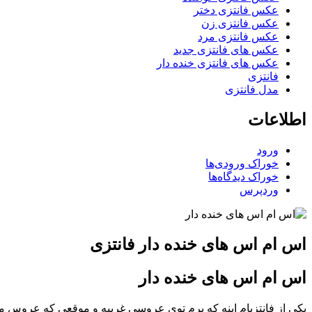
عکس فانتزی دختر
عکس فانتزی زن
عکس فانتزی مرد
عکس های فانتزی جدید
عکس های فانتزی خنده دار
فانتزی
مدل فانتزی
اطلاعات
ورود
خوراک ورودی‌ها
خوراک دیدگاه‌ها
وردپرس
اس ام اس های خنده دار فانتزی
اس ام اس های خنده دار
یکی از فانتزیام اینه که برم توی عروسی غریبه و موقعی که عروس میخ